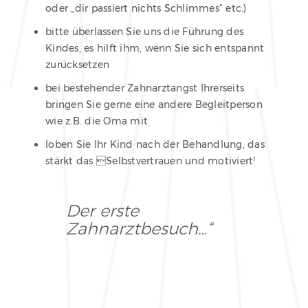
oder „dir passiert nichts Schlimmes“ etc.)
bitte überlassen Sie uns die Führung des
Kindes, es hilft ihm, wenn Sie sich entspannt
zurücksetzen
bei bestehender Zahnarztangst Ihrerseits
bringen Sie gerne eine andere Begleitperson
wie z.B. die Oma mit
loben Sie Ihr Kind nach der Behandlung, das
stärkt das Selbstvertrauen und motiviert!
Der erste
Zahnarztbesuch…“