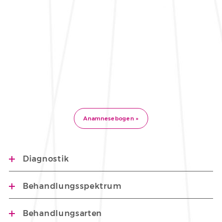
Anamnesebogen »
Diagnostik
Behandlungsspektrum
Behandlungsarten