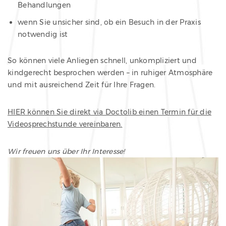
Behandlungen
wenn Sie unsicher sind, ob ein Besuch in der Praxis
notwendig ist
So können viele Anliegen schnell, unkompliziert und
kindgerecht besprochen werden – in ruhiger Atmosphäre
und mit ausreichend Zeit für Ihre Fragen.
HIER können Sie direkt via Doctolib einen Termin für die
Videosprechstunde vereinbaren.
Wir freuen uns über Ihr Interesse!