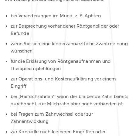
bei Veränderungen im Mund, z. B. Aphten
zur Besprechung vorhandener Röntgenbilder oder
Befunde
wenn Sie sich eine kinderzahnärztliche Zweitmeinung
wünschen
für die Erklärung von Röntgenaufnahmen und
Therapieempfehlungen
zur Operations- und Kostenaufklärung vor einem
Eingriff
bei „Haifischzähnen“, wenn der bleibende Zahn bereits
durchbricht, der Milchzahn aber noch vorhanden ist
bei Fragen zum Zahnwechsel oder zur
Zahnentwicklung
zur Kontrolle nach kleineren Eingriffen oder